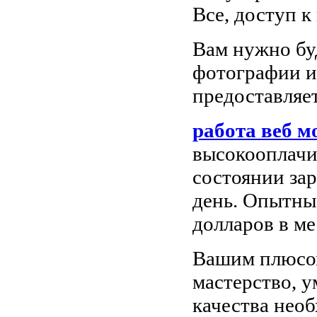
Все, доступ к
Вам нужно бу
фотографии и 
предоставляет
работа веб м
высокооплачи
состоянии зар
день. Опытны
долларов в ме
Вашим плюсом
мастерство, у
качества нео