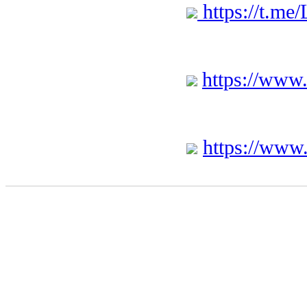
https://t.me
https://www
https://ww